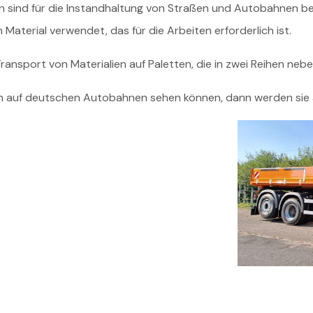
n sind für die Instandhaltung von Straßen und Autobahnen b
Material verwendet, das für die Arbeiten erforderlich ist.
ansport von Materialien auf Paletten, die in zwei Reihen neb
n auf deutschen Autobahnen sehen können, dann werden sie a