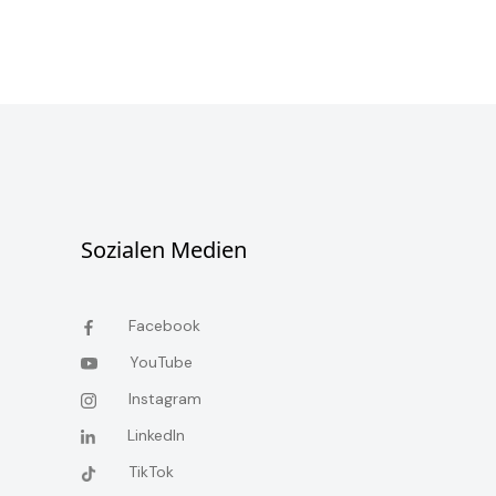
Sozialen Medien
Facebook
YouTube
Instagram
LinkedIn
TikTok