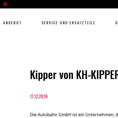
ANGEBOT
SERVICE UND ERSATZTEILE
Ü
Kipper von KH-KIPPE
17.12.2024
Die Autobahn GmbH ist ein Unternehmen, da