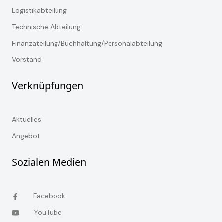
Logistikabteilung
Technische Abteilung
Finanzateilung/Buchhaltung/Personalabteilung
Vorstand
Verknüpfungen
Aktuelles
Angebot
Sozialen Medien
Facebook
YouTube