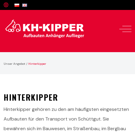
Unser Angebot
/
Hinterkipper
HINTERKIPPER
Hinterkipper gehören zu den am häufigsten eingesetzten
Aufbauten für den Transport von Schüttgut. Sie
bewähren sich im Bauwesen, im Straßenbau, im Bergbau