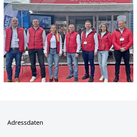
Adressdaten