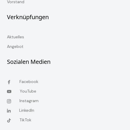
Vorstand
Verknüpfungen
Aktuelles
Angebot
Sozialen Medien
Facebook
YouTube
Instagram
LinkedIn
TikTok