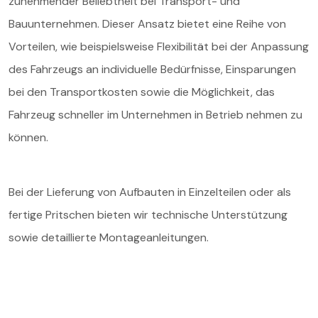
zunehmender Beliebtheit bei Transport- und
Bauunternehmen. Dieser Ansatz bietet eine Reihe von
Vorteilen, wie beispielsweise Flexibilität bei der Anpassung
des Fahrzeugs an individuelle Bedürfnisse, Einsparungen
bei den Transportkosten sowie die Möglichkeit, das
Fahrzeug schneller im Unternehmen in Betrieb nehmen zu
können.
Bei der Lieferung von Aufbauten in Einzelteilen oder als
fertige Pritschen bieten wir technische Unterstützung
sowie detaillierte Montageanleitungen.