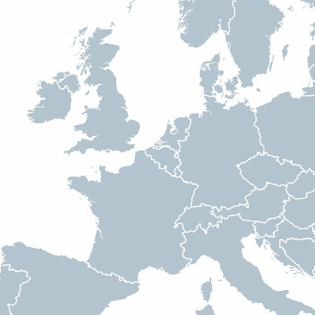
Kontakt
STOCK