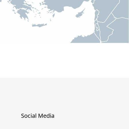
Social Media