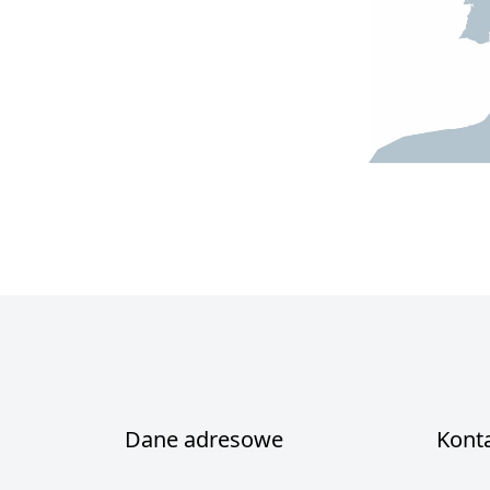
Dane adresowe
Kont