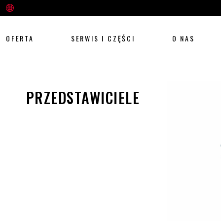
OFERTA
SERWIS I CZĘŚCI
O NAS
PRZEDSTAWICIELE