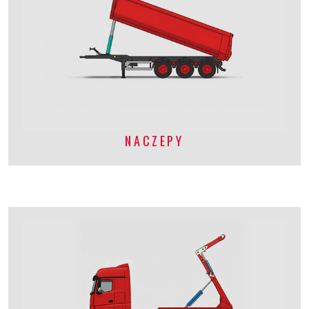
NACZEPY