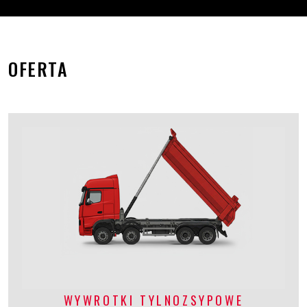
OFERTA
WYWROTKI TYLNOZSYPOWE