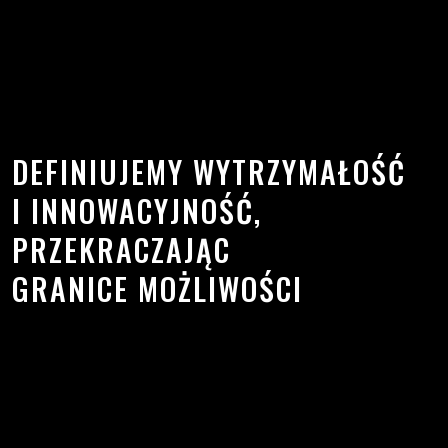
DEFINIUJEMY WYTRZYMAŁOŚĆ
I INNOWACYJNOŚĆ,
PRZEKRACZAJĄC
GRANICE MOŻLIWOŚCI