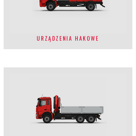
URZĄDZENIA HAKOWE