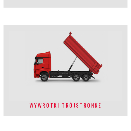
WYWROTKI TRÓJSTRONNE