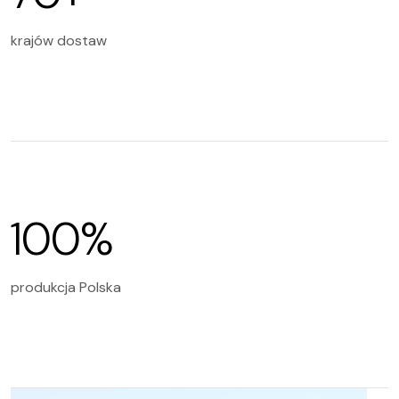
krajów dostaw
100%
produkcja Polska