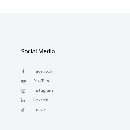
Social Media
Facebook
YouTube
Instagram
LinkedIn
TikTok