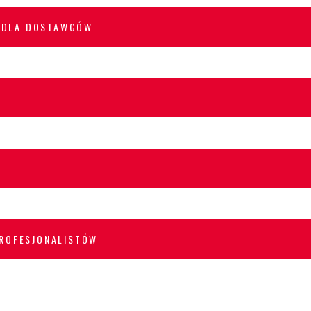
 DLA DOSTAWCÓW
PROFESJONALISTÓW