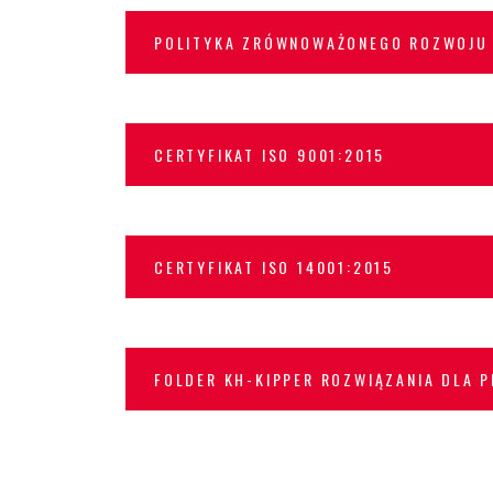
POLITYKA ZRÓWNOWAŻONEGO ROZWOJU
CERTYFIKAT ISO 9001:2015
CERTYFIKAT ISO 14001:2015
FOLDER KH-KIPPER ROZWIĄZANIA DLA 