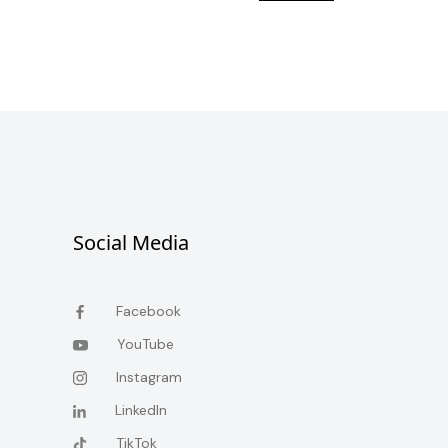
Social Media
Facebook
YouTube
Instagram
LinkedIn
TikTok