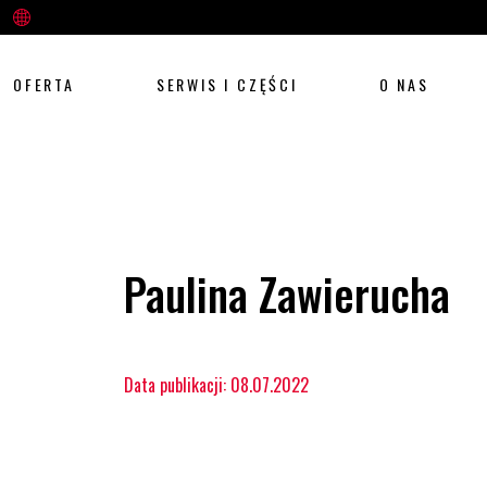
OFERTA
SERWIS I CZĘŚCI
O NAS
Paulina Zawierucha
Data publikacji: 08.07.2022