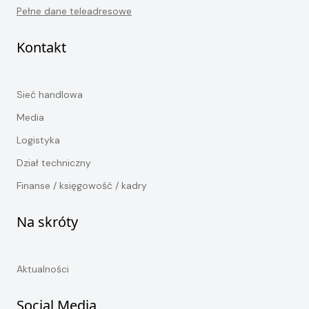
Pełne dane teleadresowe
Kontakt
Sieć handlowa
Media
Logistyka
Dział techniczny
Finanse / księgowość / kadry
Na skróty
Aktualności
Social Media