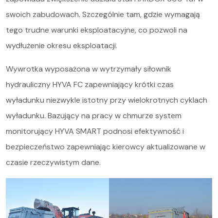
swoich zabudowach. Szczególnie tam, gdzie wymagają
tego trudne warunki eksploatacyjne, co pozwoli na
wydłużenie okresu eksploatacji.
Wywrotka wyposażona w wytrzymały siłownik
hydrauliczny HYVA FC zapewniający krótki czas
wyładunku niezwykle istotny przy wielokrotnych cyklach
wyładunku. Bazujący na pracy w chmurze system
monitorujący HYVA SMART podnosi efektywność i
bezpieczeństwo zapewniając kierowcy aktualizowane w
czasie rzeczywistym dane.