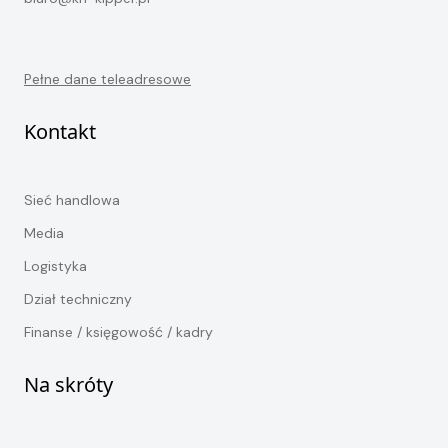
Pełne dane teleadresowe
Kontakt
Sieć handlowa
Media
Logistyka
Dział techniczny
Finanse / księgowość / kadry
Na skróty