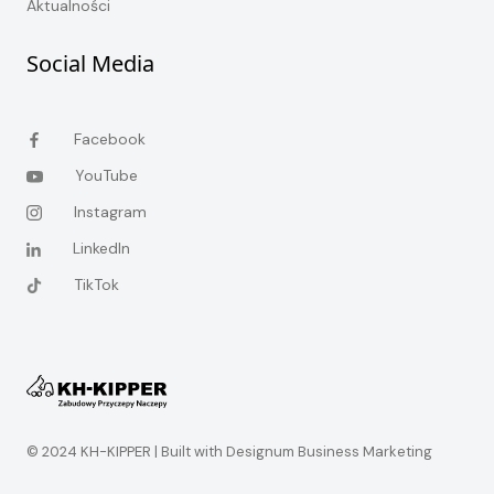
Aktualności
Social Media
Facebook
YouTube
Instagram
LinkedIn
TikTok
© 2024 KH-KIPPER |
Built with Designum Business Marketing