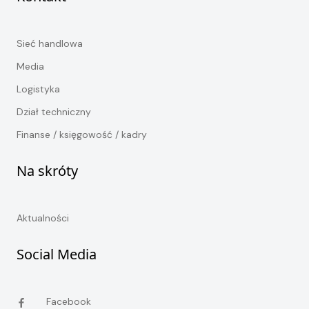
Sieć handlowa
Media
Logistyka
Dział techniczny
Finanse / księgowość / kadry
Na skróty
Aktualności
Social Media
Facebook