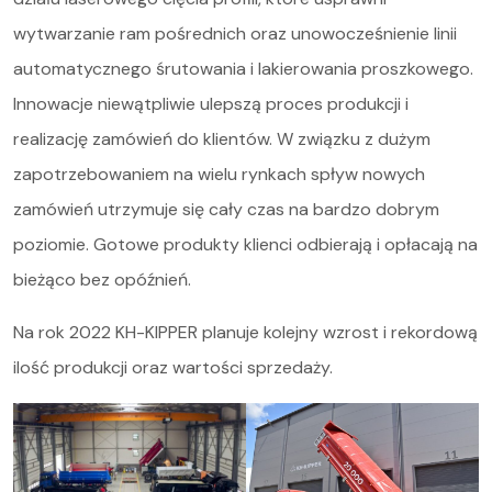
wytwarzanie ram pośrednich oraz unowocześnienie linii
automatycznego śrutowania i lakierowania proszkowego.
Innowacje niewątpliwie ulepszą proces produkcji i
realizację zamówień do klientów. W związku z dużym
zapotrzebowaniem na wielu rynkach spływ nowych
zamówień utrzymuje się cały czas na bardzo dobrym
poziomie. Gotowe produkty klienci odbierają i opłacają na
bieżąco bez opóźnień.
Na rok 2022 KH-KIPPER planuje kolejny wzrost i rekordową
ilość produkcji oraz wartości sprzedaży.