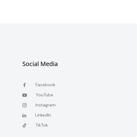
Social Media
Facebook
YouTube
Instagram
LinkedIn
TikTok