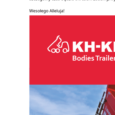
Wesołego Alleluja!