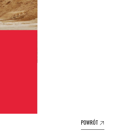
POWRÓT