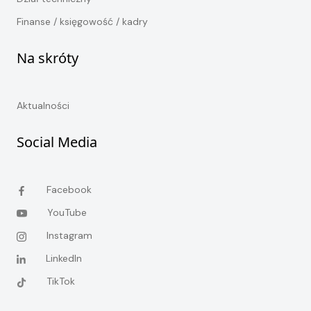
Finanse / księgowość / kadry
Na skróty
Aktualności
Social Media
Facebook
YouTube
Instagram
LinkedIn
TikTok