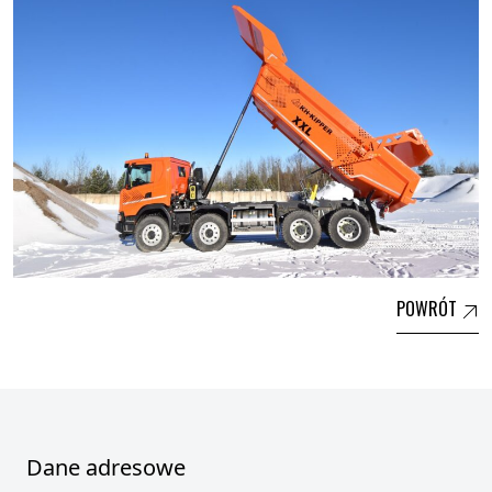
POWRÓT
Dane adresowe