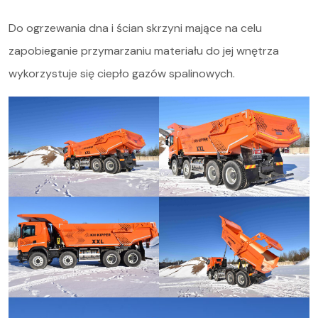
Do ogrzewania dna i ścian skrzyni mające na celu
zapobieganie przymarzaniu materiału do jej wnętrza
wykorzystuje się ciepło gazów spalinowych.