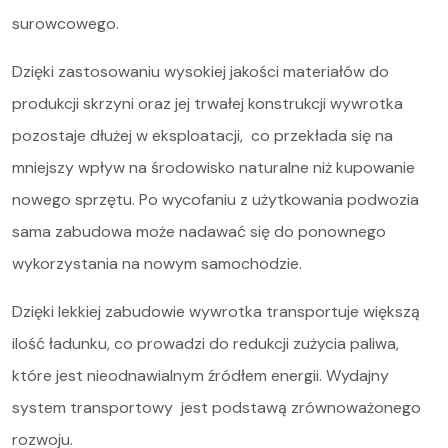
surowcowego.
Dzięki zastosowaniu wysokiej jakości materiałów do
produkcji skrzyni oraz jej trwałej konstrukcji wywrotka
pozostaje dłużej w eksploatacji, co przekłada się na
mniejszy wpływ na środowisko naturalne niż kupowanie
nowego sprzętu. Po wycofaniu z użytkowania podwozia
sama zabudowa może nadawać się do ponownego
wykorzystania na nowym samochodzie.
Dzięki lekkiej zabudowie wywrotka transportuje większą
ilość ładunku, co prowadzi do redukcji zużycia paliwa,
które jest nieodnawialnym źródłem energii. Wydajny
system transportowy jest podstawą zrównoważonego
rozwoju.