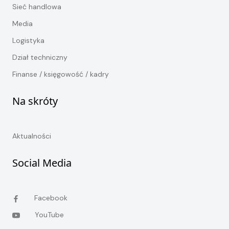
Sieć handlowa
Media
Logistyka
Dział techniczny
Finanse / księgowość / kadry
Na skróty
Aktualności
Social Media
Facebook
YouTube