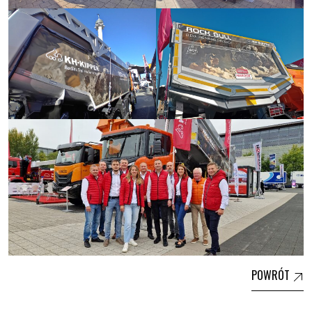
POWRÓT