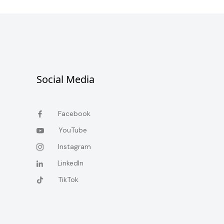
Social Media
Facebook
YouTube
Instagram
LinkedIn
TikTok