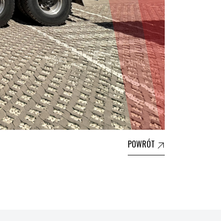
POWRÓT