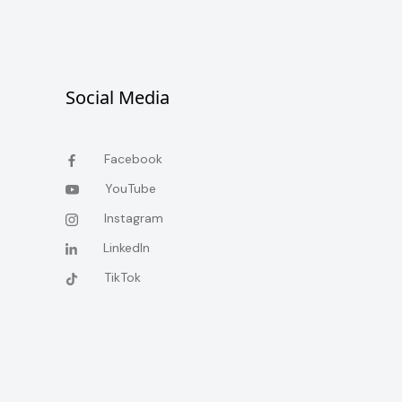
Social Media
Facebook
YouTube
Instagram
LinkedIn
TikTok