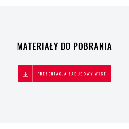
MATERIAŁY DO POBRANIA
PREZENTACJA ZABUDOWY W1CE