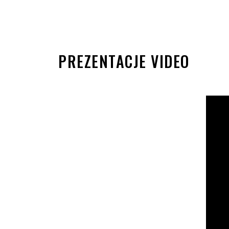
PREZENTACJE VIDEO