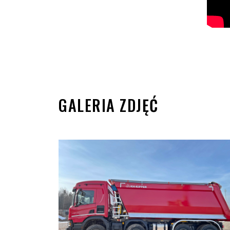
GALERIA ZDJĘĆ