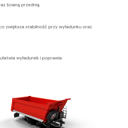
az ścianą przednią.
 co zwiększa stabilność przy wyładunku oraz
 ułatwia wyładunek i poprawia