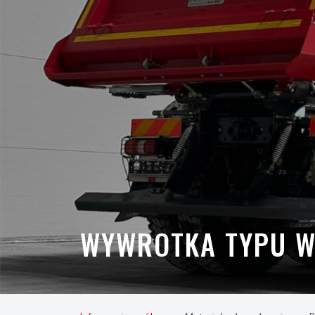
WYWROTKA TYPU W