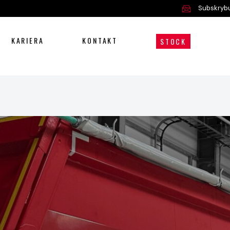
Subskrybu
KARIERA
KONTAKT
STOCK