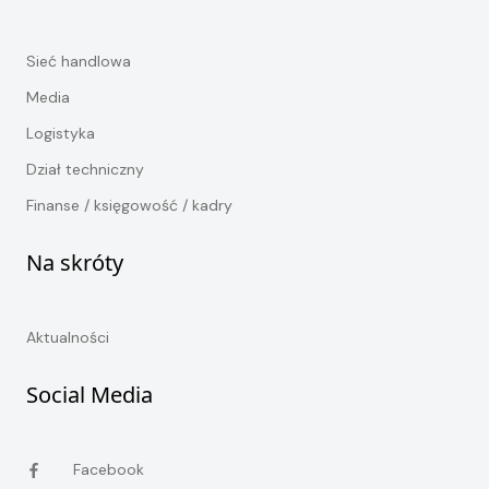
Sieć handlowa
Media
Logistyka
Dział techniczny
Finanse / księgowość / kadry
Na skróty
Aktualności
Social Media
Facebook