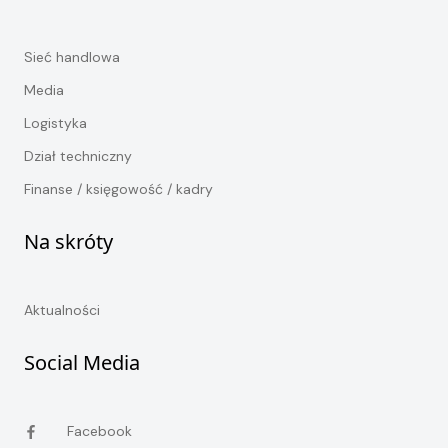
Sieć handlowa
Media
Logistyka
Dział techniczny
Finanse / księgowość / kadry
Na skróty
Aktualności
Social Media
Facebook