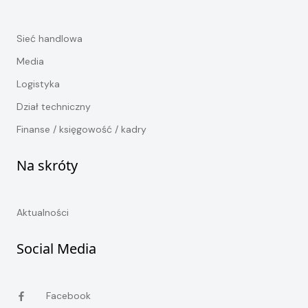
Sieć handlowa
Media
Logistyka
Dział techniczny
Finanse / księgowość / kadry
Na skróty
Aktualności
Social Media
Facebook