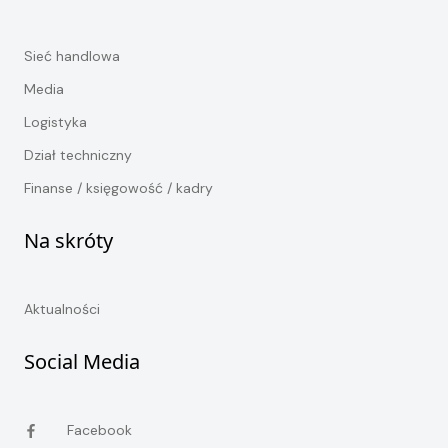
Sieć handlowa
Media
Logistyka
Dział techniczny
Finanse / księgowość / kadry
Na skróty
Aktualności
Social Media
Facebook