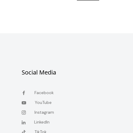
Social Media
Facebook
YouTube
Instagram
LinkedIn
TikTok