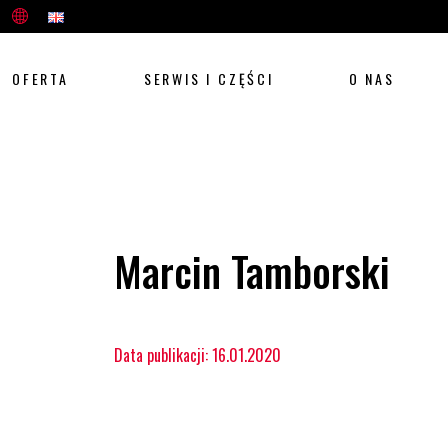
OFERTA
SERWIS I CZĘŚCI
O NAS
Marcin Tamborski
Data publikacji: 16.01.2020