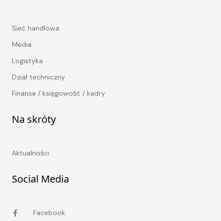
Sieć handlowa
Media
Logistyka
Dział techniczny
Finanse / księgowość / kadry
Na skróty
Aktualności
Social Media
Facebook