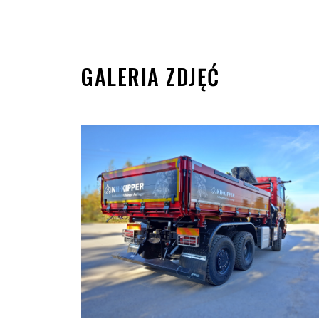
GALERIA ZDJĘĆ