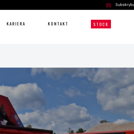
Subskrybu
KARIERA
KONTAKT
STOCK