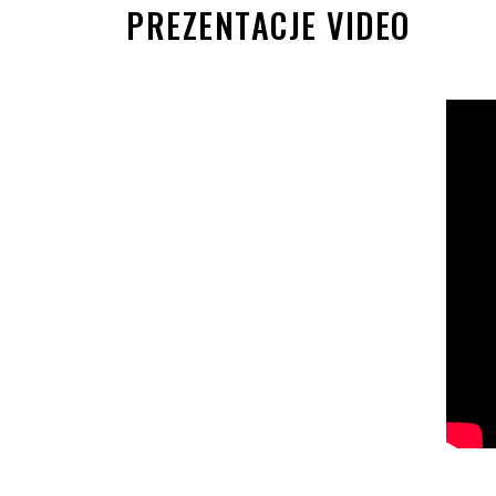
PREZENTACJE VIDEO