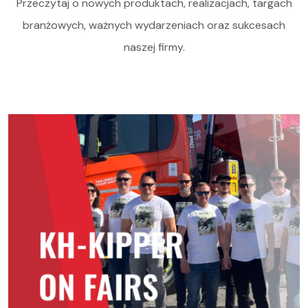
Przeczytaj o nowych produktach, realizacjach, targach
branżowych, ważnych wydarzeniach oraz sukcesach
naszej firmy.