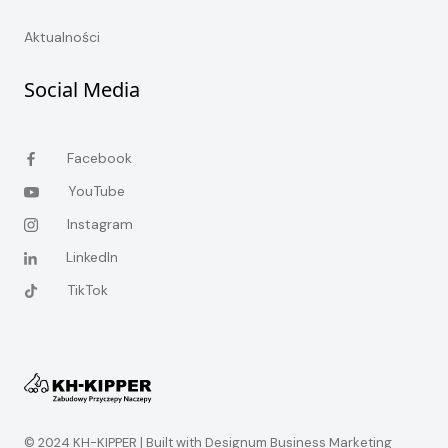
Aktualności
Social Media
Facebook
YouTube
Instagram
LinkedIn
TikTok
© 2024 KH-KIPPER |
Built with Designum Business Marketing