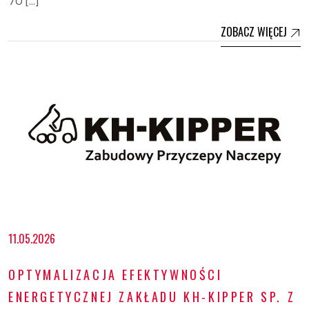
70 […]
ZOBACZ WIĘCEJ
11.05.2026
OPTYMALIZACJA EFEKTYWNOŚCI
ENERGETYCZNEJ ZAKŁADU KH-KIPPER SP. Z