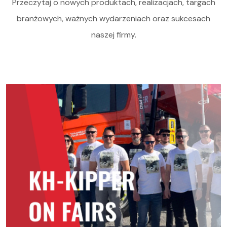
Przeczytaj o nowych produktach, realizacjach, targach
branżowych, ważnych wydarzeniach oraz sukcesach
naszej firmy.