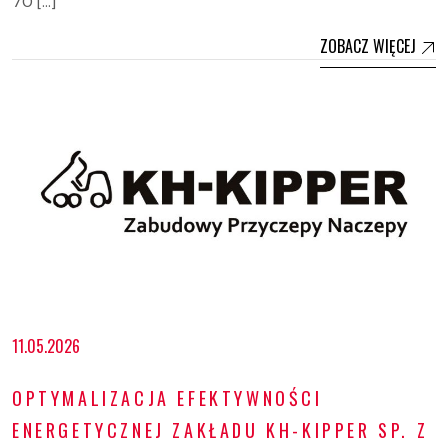
70 […]
ZOBACZ WIĘCEJ
11.05.2026
OPTYMALIZACJA EFEKTYWNOŚCI
ENERGETYCZNEJ ZAKŁADU KH-KIPPER SP. Z