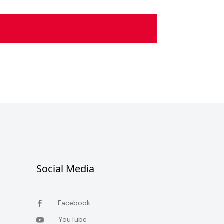
Social Media
Facebook
YouTube