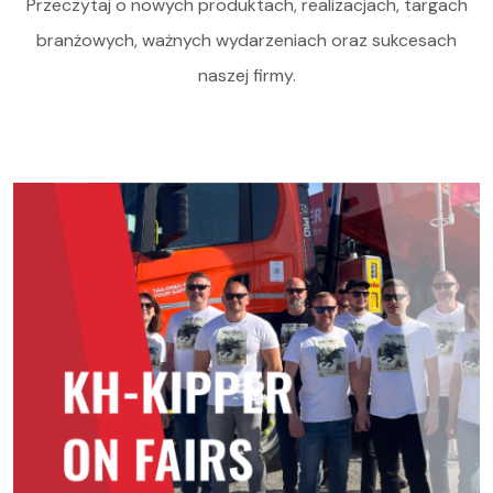
Przeczytaj o nowych produktach, realizacjach, targach
branżowych, ważnych wydarzeniach oraz sukcesach
naszej firmy.