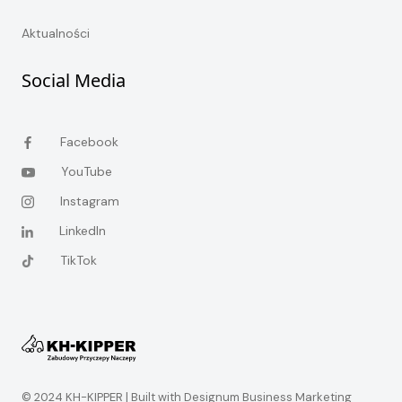
Aktualności
Social Media
Facebook
YouTube
Instagram
LinkedIn
TikTok
© 2024 KH-KIPPER |
Built with Designum Business Marketing