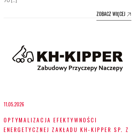
70 […]
ZOBACZ WIĘCEJ
11.05.2026
OPTYMALIZACJA EFEKTYWNOŚCI
ENERGETYCZNEJ ZAKŁADU KH-KIPPER SP. Z