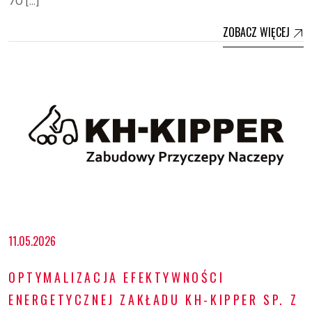
70 […]
ZOBACZ WIĘCEJ
11.05.2026
OPTYMALIZACJA EFEKTYWNOŚCI
ENERGETYCZNEJ ZAKŁADU KH-KIPPER SP. Z