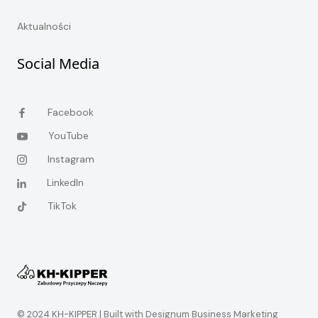
Aktualności
Social Media
Facebook
YouTube
Instagram
LinkedIn
TikTok
© 2024 KH-KIPPER |
Built with Designum Business Marketing