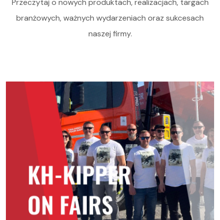
Przeczytaj o nowych produktach, realizacjach, targach
branżowych, ważnych wydarzeniach oraz sukcesach
naszej firmy.