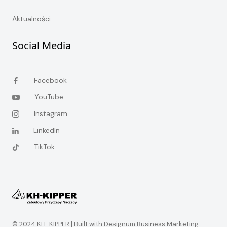
Aktualności
Social Media
Facebook
YouTube
Instagram
LinkedIn
TikTok
© 2024 KH-KIPPER |
Built with Designum Business Marketing