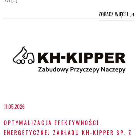
70 […]
ZOBACZ WIĘCEJ
11.05.2026
OPTYMALIZACJA EFEKTYWNOŚCI
ENERGETYCZNEJ ZAKŁADU KH-KIPPER SP. Z