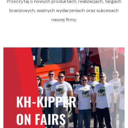
Przeczytaj o nowych produktach, realizacjach, targach
branżowych, ważnych wydarzeniach oraz sukcesach
naszej firmy.