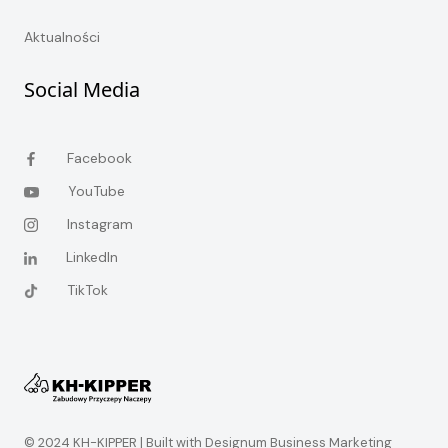
Aktualności
Social Media
Facebook
YouTube
Instagram
LinkedIn
TikTok
© 2024 KH-KIPPER |
Built with Designum Business Marketing