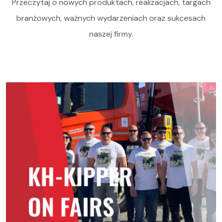
Przeczytaj o nowych produktach, realizacjach, targach
branżowych, ważnych wydarzeniach oraz sukcesach
naszej firmy.