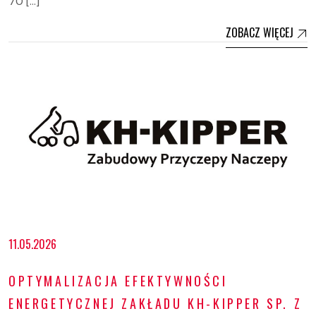
70 […]
ZOBACZ WIĘCEJ
11.05.2026
OPTYMALIZACJA EFEKTYWNOŚCI
ENERGETYCZNEJ ZAKŁADU KH-KIPPER SP. Z