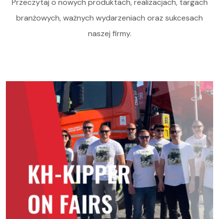
Przeczytaj o nowych produktach, realizacjach, targach
branżowych, ważnych wydarzeniach oraz sukcesach
naszej firmy.