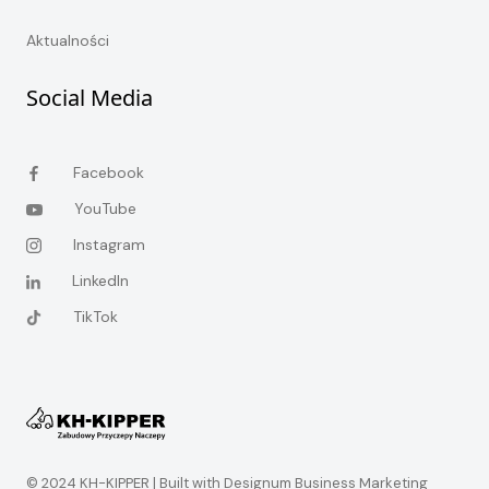
Aktualności
Social Media
Facebook
YouTube
Instagram
LinkedIn
TikTok
© 2024 KH-KIPPER |
Built with Designum Business Marketing