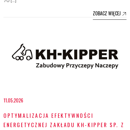
70 […]
ZOBACZ WIĘCEJ
11.05.2026
OPTYMALIZACJA EFEKTYWNOŚCI
ENERGETYCZNEJ ZAKŁADU KH-KIPPER SP. Z